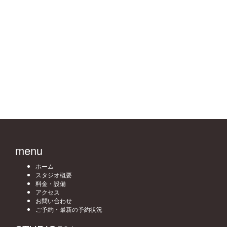
menu
ホーム
スタジオ概要
料金・設備
アクセス
お問い合わせ
ご予約・最新の予約状況